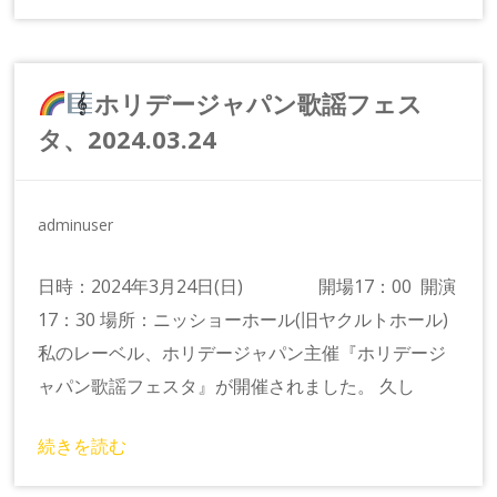
ホリデージャパン歌謡フェス
タ、2024.03.24
adminuser
日時：2024年3月24日(日) 開場17：00 開演
17：30 場所：ニッショーホール(旧ヤクルトホール)
私のレーベル、ホリデージャパン主催『ホリデージ
ャパン歌謡フェスタ』が開催されました。 久し
続きを読む