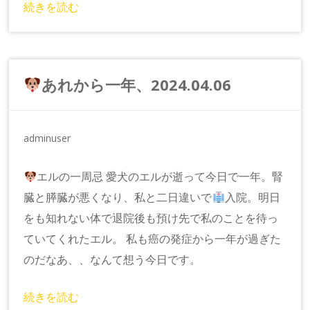
続きを読む
あれから一年、2024.04.06
adminuser
エルの一周忌 愛犬のエルが逝って今日で一年。腎
臓と膵臓が悪くなり、私と二日違いで
入院。明日
をも知れない体で退院後も預け先で私のことを待っ
ていてくれたエル。 私も癌の発症から一年が過ぎた
のだなあ、、なんて想う今日です。
続きを読む