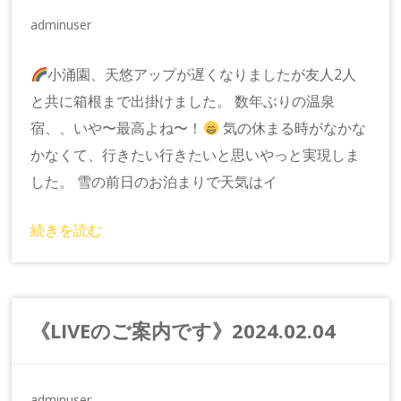
adminuser
小涌園、天悠アップが遅くなりましたが友人2人
と共に箱根まで出掛けました。 数年ぶりの温泉
宿、、いや〜最高よね〜！
気の休まる時がなかな
かなくて、行きたい行きたいと思いやっと実現しま
した。 雪の前日のお泊まりで天気はイ
続きを読む
《LIVEのご案内です》2024.02.04
adminuser