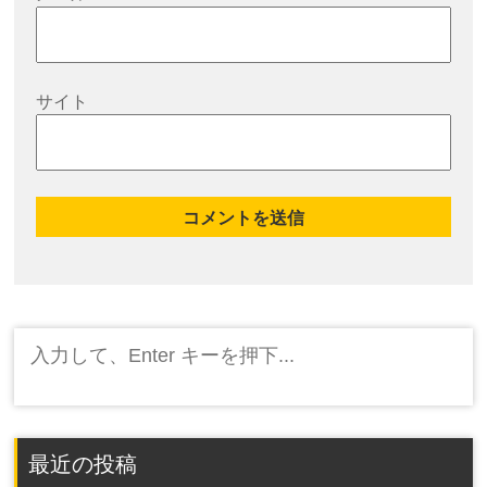
サイト
検
索:
最近の投稿