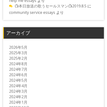
help me essays
より
📺本日放送の歌うセールスマン📺2019.8.5
に
community service essays
より
アーカイブ
2026年5月
2025年3月
2025年2月
2024年8月
2024年7月
2024年6月
2024年5月
2024年4月
2024年3月
2024年2月
2024年1月