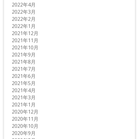
2022年4月
2022年3月
2022年2月
2022年1月
2021年12月
2021年11月
2021年10月
2021年9月
2021年8月
2021年7月
2021年6月
2021年5月
2021年4月
2021年3月
2021年1月
2020年12月
2020年11月
2020年10月
2020年9月