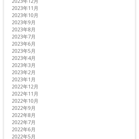
2023年12月
2023年11月
2023年10月
2023年9月
2023年8月
2023年7月
2023年6月
2023年5月
2023年4月
2023年3月
2023年2月
2023年1月
2022年12月
2022年11月
2022年10月
2022年9月
2022年8月
2022年7月
2022年6月
2022年5月