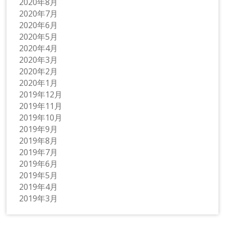
2020年8月
2020年7月
2020年6月
2020年5月
2020年4月
2020年3月
2020年2月
2020年1月
2019年12月
2019年11月
2019年10月
2019年9月
2019年8月
2019年7月
2019年6月
2019年5月
2019年4月
2019年3月