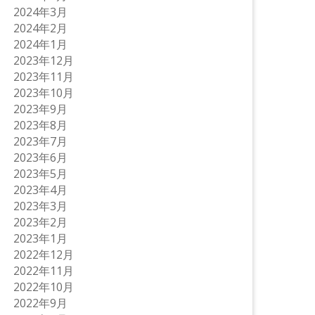
2024年3月
2024年2月
2024年1月
2023年12月
2023年11月
2023年10月
2023年9月
2023年8月
2023年7月
2023年6月
2023年5月
2023年4月
2023年3月
2023年2月
2023年1月
2022年12月
2022年11月
2022年10月
2022年9月