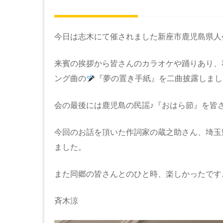
今日は志木にて催されました新座市鹿児島県人
来賓の挨拶から皆さんのカラオケや踊りあり、
ング曲の
『夢の置き手紙』を二曲披露しまし
会の最後には鹿児島の民謡♪『おはら節』を皆
今回のお話を頂いた作詞家の蔵之助さん、埼玉
ました。
また同郷の皆さんとのひと時、楽しかったです
斉木涼