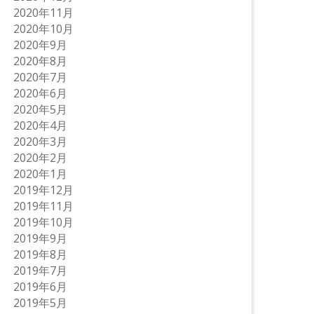
2020年11月
2020年10月
2020年9月
2020年8月
2020年7月
2020年6月
2020年5月
2020年4月
2020年3月
2020年2月
2020年1月
2019年12月
2019年11月
2019年10月
2019年9月
2019年8月
2019年7月
2019年6月
2019年5月