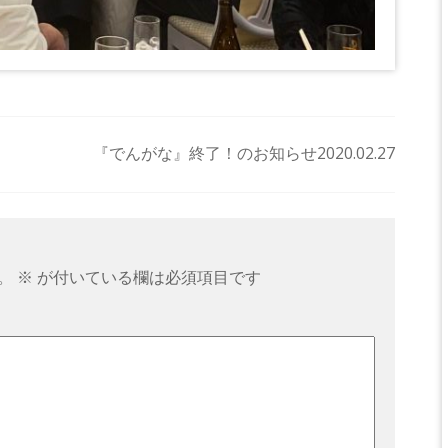
『でんがな』終了！のお知らせ2020.02.27
。
※
が付いている欄は必須項目です