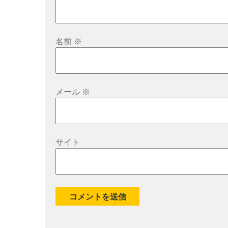
名前
※
メール
※
サイト