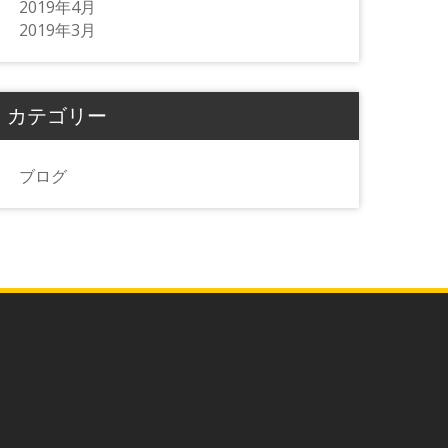
2019年4月
2019年3月
カテゴリー
ブログ