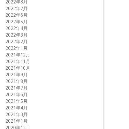
2022年8月
2022年7月
2022年6月
2022年5月
2022年4月
2022年3月
2022年2月
2022年1月
2021年12月
2021年11月
2021年10月
2021年9月
2021年8月
2021年7月
2021年6月
2021年5月
2021年4月
2021年3月
2021年1月
2020年12月