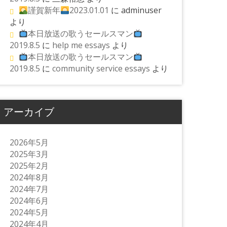
謹賀新年
2023.01.01
に
adminuser
より
本日放送の歌うセールスマン
2019.8.5
に
help me essays
より
本日放送の歌うセールスマン
2019.8.5
に
community service essays
より
アーカイブ
2026年5月
2025年3月
2025年2月
2024年8月
2024年7月
2024年6月
2024年5月
2024年4月