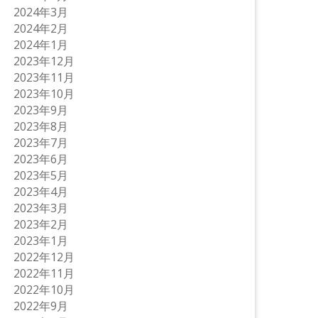
2024年3月
2024年2月
2024年1月
2023年12月
2023年11月
2023年10月
2023年9月
2023年8月
2023年7月
2023年6月
2023年5月
2023年4月
2023年3月
2023年2月
2023年1月
2022年12月
2022年11月
2022年10月
2022年9月