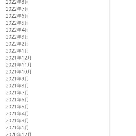
2022年8月
2022年7月
2022年6月
2022年5月
2022年4月
2022年3月
2022年2月
2022年1月
2021年12月
2021年11月
2021年10月
2021年9月
2021年8月
2021年7月
2021年6月
2021年5月
2021年4月
2021年3月
2021年1月
2020年12月