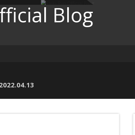
ficial Blog
2022.04.13