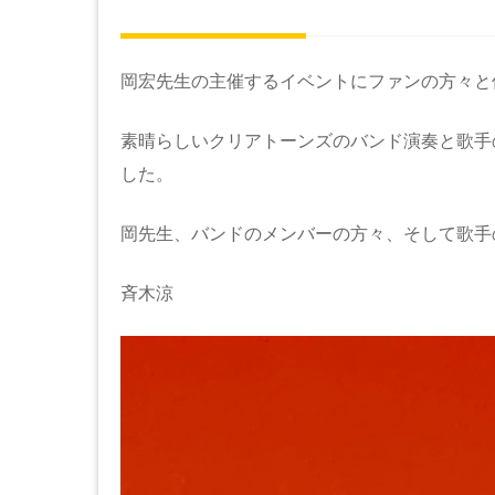
岡宏先生の主催するイベントにファンの方々と
素晴らしいクリアトーンズのバンド演奏と歌手
した。
岡先生、バンドのメンバーの方々、そして歌手
斉木涼