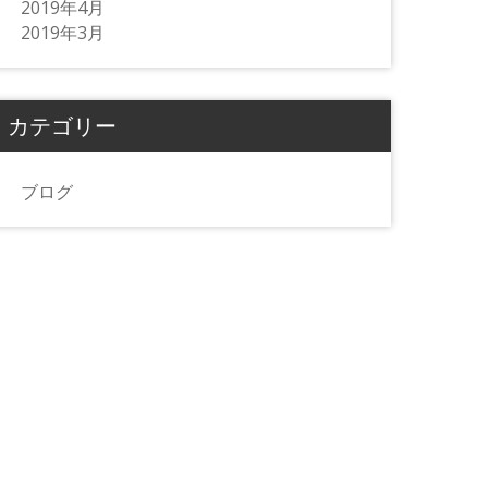
2019年4月
2019年3月
カテゴリー
ブログ