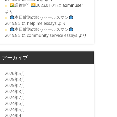
謹賀新年
2023.01.01
に
adminuser
より
本日放送の歌うセールスマン
2019.8.5
に
help me essays
より
本日放送の歌うセールスマン
2019.8.5
に
community service essays
より
アーカイブ
2026年5月
2025年3月
2025年2月
2024年8月
2024年7月
2024年6月
2024年5月
2024年4月