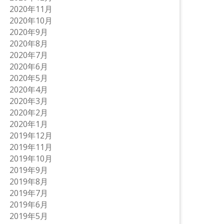
2020年11月
2020年10月
2020年9月
2020年8月
2020年7月
2020年6月
2020年5月
2020年4月
2020年3月
2020年2月
2020年1月
2019年12月
2019年11月
2019年10月
2019年9月
2019年8月
2019年7月
2019年6月
2019年5月