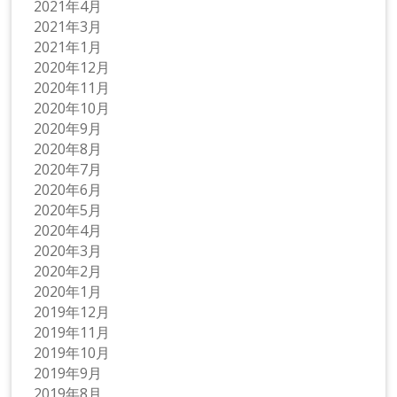
2021年4月
2021年3月
2021年1月
2020年12月
2020年11月
2020年10月
2020年9月
2020年8月
2020年7月
2020年6月
2020年5月
2020年4月
2020年3月
2020年2月
2020年1月
2019年12月
2019年11月
2019年10月
2019年9月
2019年8月