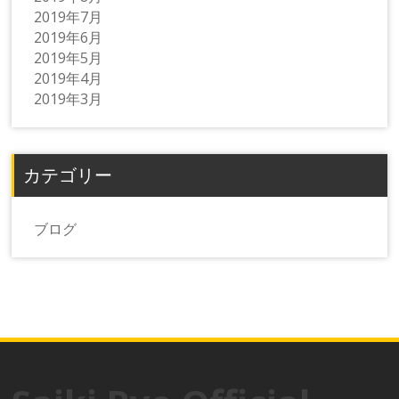
2019年7月
2019年6月
2019年5月
2019年4月
2019年3月
カテゴリー
ブログ