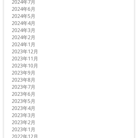
2024年7月
2024年6月
2024年5月
2024年4月
2024年3月
2024年2月
2024年1月
2023年12月
2023年11月
2023年10月
2023年9月
2023年8月
2023年7月
2023年6月
2023年5月
2023年4月
2023年3月
2023年2月
2023年1月
2022年12月