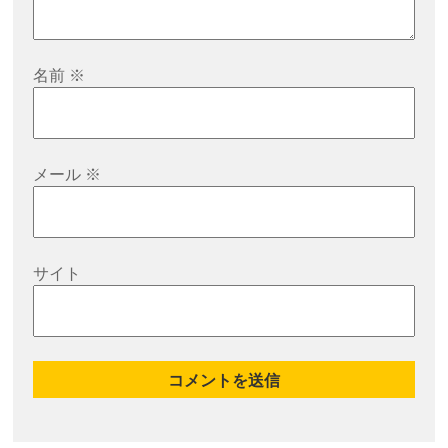
名前
※
メール
※
サイト