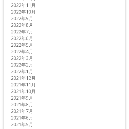
2022年11月
2022年10月
2022年9月
2022年8月
2022年7月
2022年6月
2022年5月
2022年4月
2022年3月
2022年2月
2022年1月
2021年12月
2021年11月
2021年10月
2021年9月
2021年8月
2021年7月
2021年6月
2021年5月