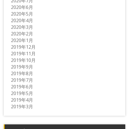
2020年7月
2020年6月
2020年5月
2020年4月
2020年3月
2020年2月
2020年1月
2019年12月
2019年11月
2019年10月
2019年9月
2019年8月
2019年7月
2019年6月
2019年5月
2019年4月
2019年3月