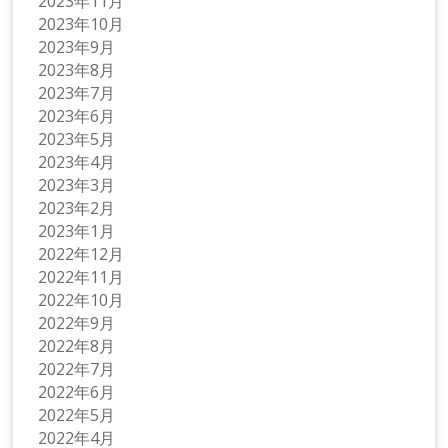
2023年11月
2023年10月
2023年9月
2023年8月
2023年7月
2023年6月
2023年5月
2023年4月
2023年3月
2023年2月
2023年1月
2022年12月
2022年11月
2022年10月
2022年9月
2022年8月
2022年7月
2022年6月
2022年5月
2022年4月