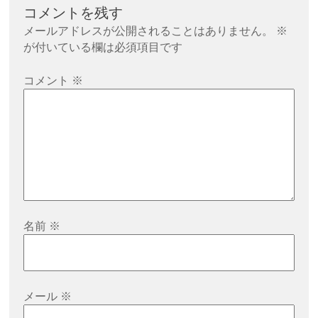
コメントを残す
ゲ
メールアドレスが公開されることはありません。
※
ー
が付いている欄は必須項目です
シ
ョ
コメント
※
ン
名前
※
メール
※