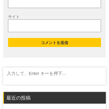
サイト
検
索:
最近の投稿