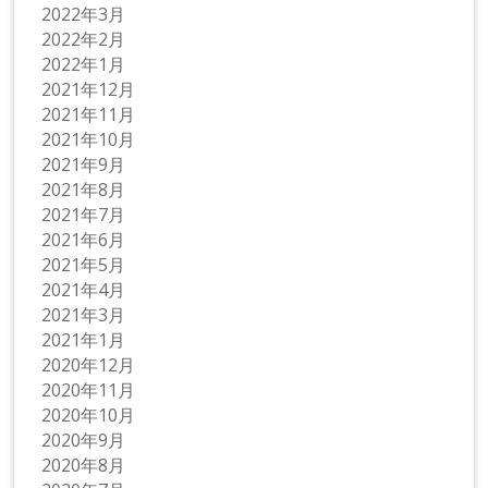
2022年3月
2022年2月
2022年1月
2021年12月
2021年11月
2021年10月
2021年9月
2021年8月
2021年7月
2021年6月
2021年5月
2021年4月
2021年3月
2021年1月
2020年12月
2020年11月
2020年10月
2020年9月
2020年8月