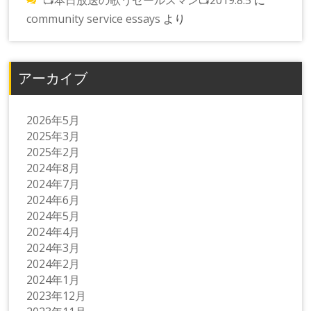
📺本日放送の歌うセールスマン📺2019.8.5
に
community service essays
より
アーカイブ
2026年5月
2025年3月
2025年2月
2024年8月
2024年7月
2024年6月
2024年5月
2024年4月
2024年3月
2024年2月
2024年1月
2023年12月