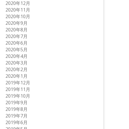
2020年12月
2020年11月
2020年10月
2020年9月
2020年8月
2020年7月
2020年6月
2020年5月
2020年4月
2020年3月
2020年2月
2020年1月
2019年12月
2019年11月
2019年10月
2019年9月
2019年8月
2019年7月
2019年6月