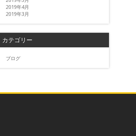
2019年5月
2019年4月
2019年3月
カテゴリー
ブログ