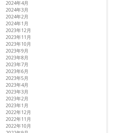
2024年4月
2024年3月
2024年2月
2024年1月
2023年12月
2023年11月
2023年10月
2023年9月
2023年8月
2023年7月
2023年6月
2023年5月
2023年4月
2023年3月
2023年2月
2023年1月
2022年12月
2022年11月
2022年10月
2022年9月