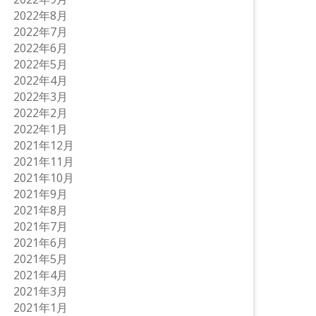
2022年8月
2022年7月
2022年6月
2022年5月
2022年4月
2022年3月
2022年2月
2022年1月
2021年12月
2021年11月
2021年10月
2021年9月
2021年8月
2021年7月
2021年6月
2021年5月
2021年4月
2021年3月
2021年1月