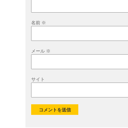
名前
※
メール
※
サイト