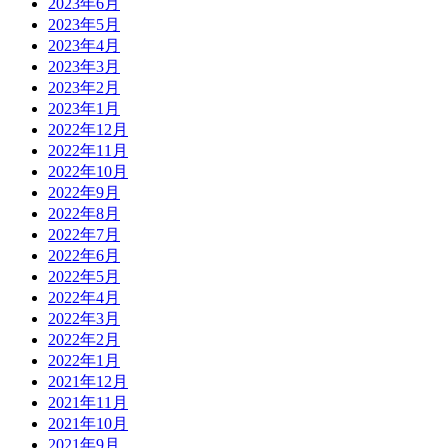
2023年6月
2023年5月
2023年4月
2023年3月
2023年2月
2023年1月
2022年12月
2022年11月
2022年10月
2022年9月
2022年8月
2022年7月
2022年6月
2022年5月
2022年4月
2022年3月
2022年2月
2022年1月
2021年12月
2021年11月
2021年10月
2021年9月