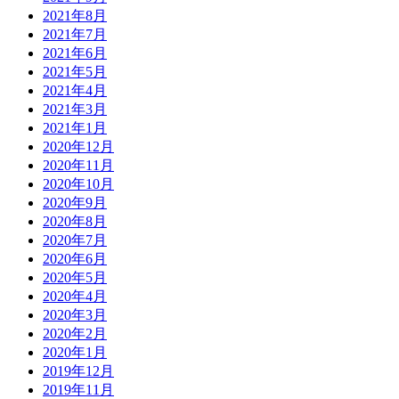
2021年8月
2021年7月
2021年6月
2021年5月
2021年4月
2021年3月
2021年1月
2020年12月
2020年11月
2020年10月
2020年9月
2020年8月
2020年7月
2020年6月
2020年5月
2020年4月
2020年3月
2020年2月
2020年1月
2019年12月
2019年11月