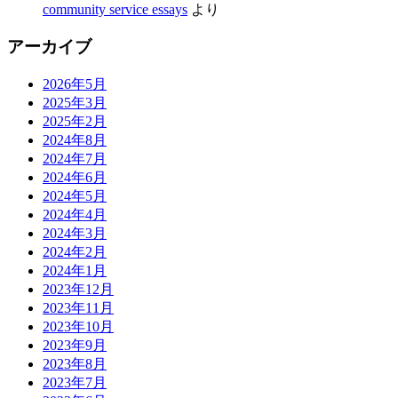
community service essays
より
アーカイブ
2026年5月
2025年3月
2025年2月
2024年8月
2024年7月
2024年6月
2024年5月
2024年4月
2024年3月
2024年2月
2024年1月
2023年12月
2023年11月
2023年10月
2023年9月
2023年8月
2023年7月