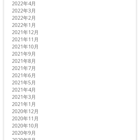
2022年4月
2022年3月
2022年2月
2022年1月
2021年12月
2021年11月
2021年10月
2021年9月
2021年8月
2021年7月
2021年6月
2021年5月
2021年4月
2021年3月
2021年1月
2020年12月
2020年11月
2020年10月
2020年9月