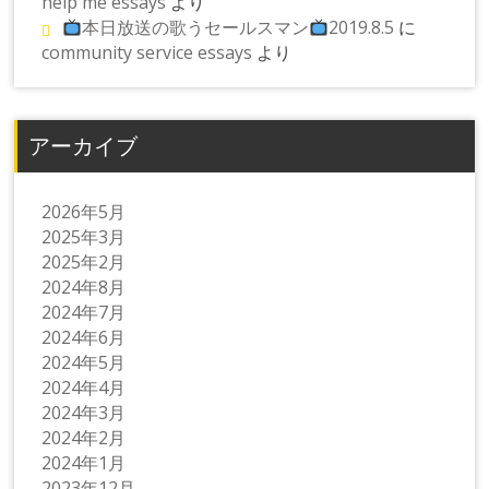
help me essays
より
本日放送の歌うセールスマン
2019.8.5
に
community service essays
より
アーカイブ
2026年5月
2025年3月
2025年2月
2024年8月
2024年7月
2024年6月
2024年5月
2024年4月
2024年3月
2024年2月
2024年1月
2023年12月