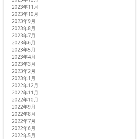
2023年11月
2023年10月
2023年9月
2023年8月
2023年7月
2023年6月
2023年5月
2023年4月
2023年3月
2023年2月
2023年1月
2022年12月
2022年11月
2022年10月
2022年9月
2022年8月
2022年7月
2022年6月
2022年5月