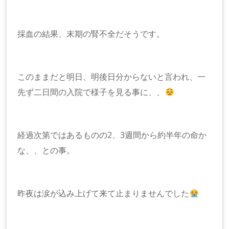
採血の結果、末期の腎不全だそうです。
このままだと明日、明後日分からないと言われ、一
先ず二日間の入院で様子を見る事に、、
経過次第ではあるものの2、3週間から約半年の命か
な、、との事。
昨夜は涙が込み上げて来て止まりませんでした