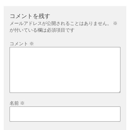
ビ
ゲ
コメントを残す
ー
メールアドレスが公開されることはありません。
※
シ
が付いている欄は必須項目です
ョ
コメント
※
ン
名前
※