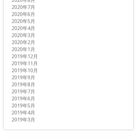
2020年8月
2020年7月
2020年6月
2020年5月
2020年4月
2020年3月
2020年2月
2020年1月
2019年12月
2019年11月
2019年10月
2019年9月
2019年8月
2019年7月
2019年6月
2019年5月
2019年4月
2019年3月