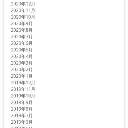
2020年12月
2020年11月
2020年10月
2020年9月
2020年8月
2020年7月
2020年6月
2020年5月
2020年4月
2020年3月
2020年2月
2020年1月
2019年12月
2019年11月
2019年10月
2019年9月
2019年8月
2019年7月
2019年6月