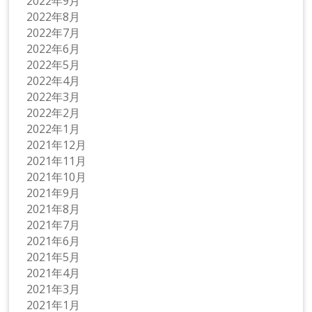
2022年9月
2022年8月
2022年7月
2022年6月
2022年5月
2022年4月
2022年3月
2022年2月
2022年1月
2021年12月
2021年11月
2021年10月
2021年9月
2021年8月
2021年7月
2021年6月
2021年5月
2021年4月
2021年3月
2021年1月