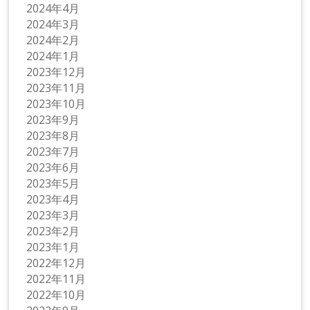
2024年4月
2024年3月
2024年2月
2024年1月
2023年12月
2023年11月
2023年10月
2023年9月
2023年8月
2023年7月
2023年6月
2023年5月
2023年4月
2023年3月
2023年2月
2023年1月
2022年12月
2022年11月
2022年10月