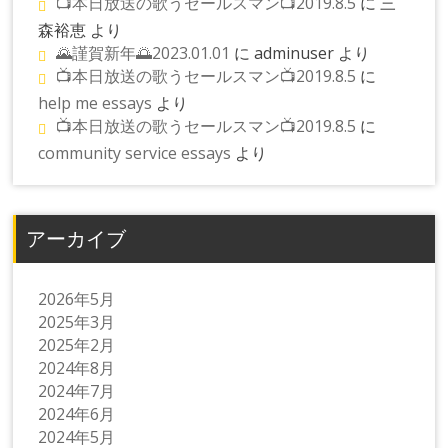
📺本日放送の歌うセールスマン📺2019.8.5
に
三
森裕恵
より
🌄謹賀新年🌅2023.01.01
に
adminuser
より
📺本日放送の歌うセールスマン📺2019.8.5
に
help me essays
より
📺本日放送の歌うセールスマン📺2019.8.5
に
community service essays
より
アーカイブ
2026年5月
2025年3月
2025年2月
2024年8月
2024年7月
2024年6月
2024年5月