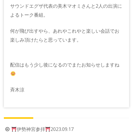
サウンドエグザ代表の美木マオミさんと2人の出演に
よるトーク番組。
何が飛び出すやら、あれやこれやと楽しい会話でお
楽しみ頂けたらと思っています。
配信はもう少し後になるのでまたお知らせしますね
斉木涼
投
伊勢神宮参拝
2023.09.17