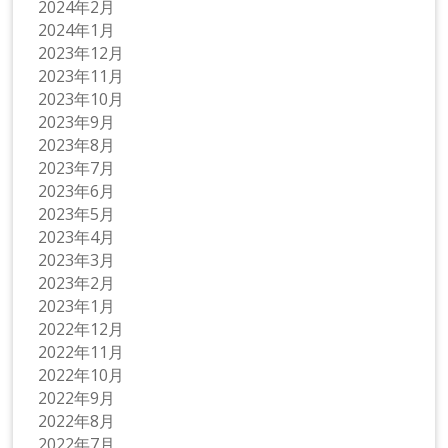
2024年2月
2024年1月
2023年12月
2023年11月
2023年10月
2023年9月
2023年8月
2023年7月
2023年6月
2023年5月
2023年4月
2023年3月
2023年2月
2023年1月
2022年12月
2022年11月
2022年10月
2022年9月
2022年8月
2022年7月