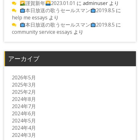
謹賀新年
2023.01.01
に
adminuser
より
本日放送の歌うセールスマン
2019.8.5
に
help me essays
より
本日放送の歌うセールスマン
2019.8.5
に
community service essays
より
アーカイブ
2026年5月
2025年3月
2025年2月
2024年8月
2024年7月
2024年6月
2024年5月
2024年4月
2024年3月