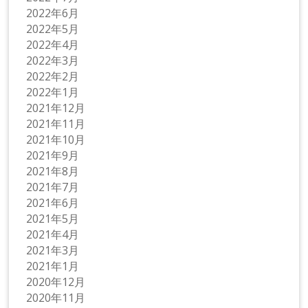
2022年6月
2022年5月
2022年4月
2022年3月
2022年2月
2022年1月
2021年12月
2021年11月
2021年10月
2021年9月
2021年8月
2021年7月
2021年6月
2021年5月
2021年4月
2021年3月
2021年1月
2020年12月
2020年11月