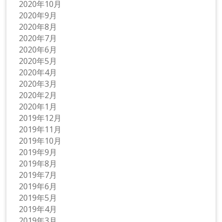
2020年10月
2020年9月
2020年8月
2020年7月
2020年6月
2020年5月
2020年4月
2020年3月
2020年2月
2020年1月
2019年12月
2019年11月
2019年10月
2019年9月
2019年8月
2019年7月
2019年6月
2019年5月
2019年4月
2019年3月